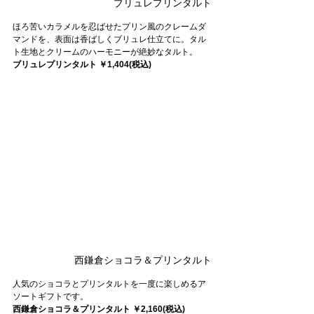
ブリュレプリンタルト
ほろ苦いカラメルを忍ばせたプリン風のクレームダ
マンドを、表面は香ばしくブリュレ仕立てに。タル
ト生地とクリームのハーモニーが絶妙なタルト。
ブリュレプリンタルト ￥1,404(税込)
西鎌倉ショコラ＆プリンタルト
人気のショコラとプリンタルトを一度に楽しめるア
ソートギフトです。
西鎌倉ショコラ＆プリンタルト ￥2,160(税込)