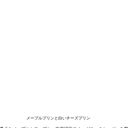
メープルプリンと白いチーズプリン