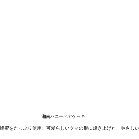
湘南ハニーベアケーキ
蜂蜜をたっぷり使用。可愛らしいクマの形に焼き上げた、やさし