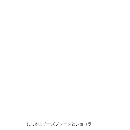
にしかまチーズプレーンとショコラ