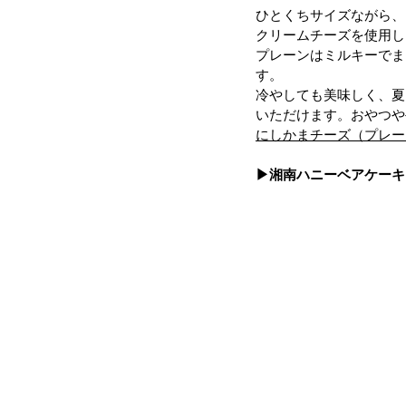
ひとくちサイズながら、
クリームチーズを使用し
プレーンはミルキーでま
す。
冷やしても美味しく、夏
いただけます。おやつや
にしかまチーズ（プレーン
▶湘南ハニーベアケーキ