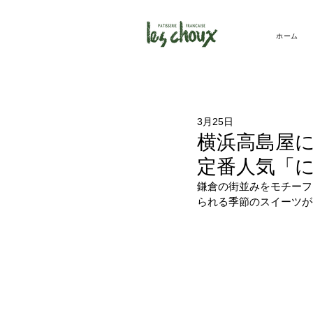
ホーム
3月25日
横浜高島屋に
定番人気「
鎌倉の街並みをモチーフ
られる季節のスイーツが