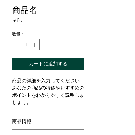
商品名
価
￥85
格
数量
*
カートに追加する
商品の詳細を入力してください。
あなたの商品の特徴やおすすめの
ポイントをわかりやすく説明しま
しょう。
商品情報
商品の詳細を入力してください。サイ